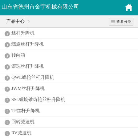
山东省德州市金宇机械有限公司
产品中心
查看分类
丝杆升降机
螺旋丝杆升降机
转向箱
滚珠丝杆升降机
QWL蜗轮丝杆升降机
JWM丝杆升降机
SSL螺旋锥齿轮丝杆升降机
TP丝杆升降机
回转减速机
RV减速机