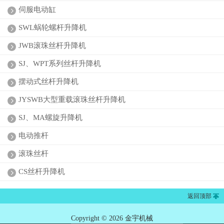
伺服电动缸
SWL蜗轮螺杆升降机
JWB滚珠丝杆升降机
SJ、WPT系列丝杆升降机
摆动式丝杆升降机
JYSWB大型重载滚珠丝杆升降机
SJ、MA螺旋升降机
电动推杆
滚珠丝杆
CS丝杆升降机
返回顶部
Copyright © 2026 金宇机械