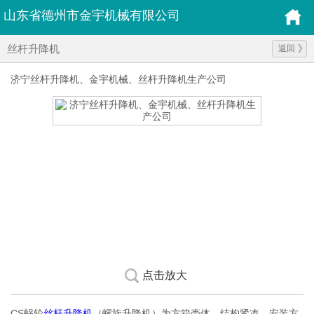
山东省德州市金宇机械有限公司
丝杆升降机
返回
济宁丝杆升降机、金宇机械、丝杆升降机生产公司
点击放大
CS蜗轮
丝杆升降机
（螺旋升降机）为方箱壳体，结构紧凑，安装方