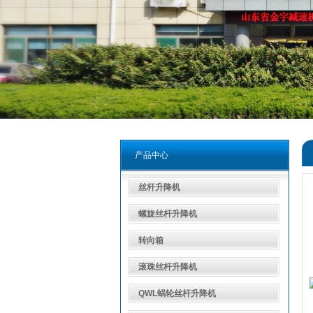
产品中心
丝杆升降机
螺旋丝杆升降机
转向箱
滚珠丝杆升降机
QWL蜗轮丝杆升降机