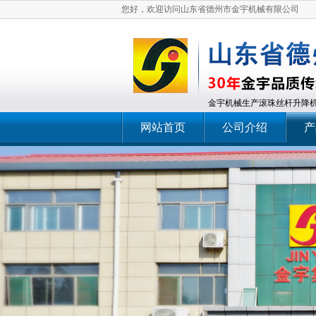
您好，欢迎访问山东省德州市金宇机械有限公司
金宇机械生产滚珠丝杆升降机
网站首页
公司介绍
产