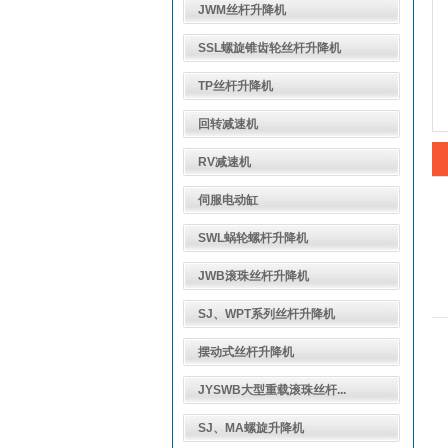
JWM丝杆升降机
SSL螺旋锥齿轮丝杆升降机
TP丝杆升降机
回转减速机
RV减速机
伺服电动缸
SWL蜗轮螺杆升降机
JWB滚珠丝杆升降机
SJ、WPT系列丝杆升降机
摆动式丝杆升降机
JYSWB大型重载滚珠丝杆...
SJ、MA螺旋升降机